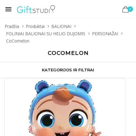
0
Pradžia
Produktai
BALIONAI
FOLINIAI BALIONAI SU HELIO DUJOMIS
PERSONAŽAI
CoComelon
COCOMELON
KATEGORIJOS IR FILTRAI