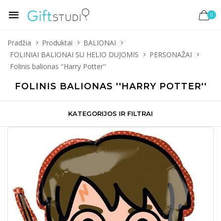
0
Pradžia
Produktai
BALIONAI
FOLINIAI BALIONAI SU HELIO DUJOMIS
PERSONAŽAI
Folinis balionas ''Harry Potter''
FOLINIS BALIONAS ''HARRY POTTER''
KATEGORIJOS IR FILTRAI