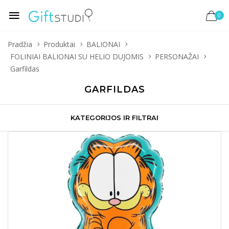
0
Pradžia
Produktai
BALIONAI
FOLINIAI BALIONAI SU HELIO DUJOMIS
PERSONAŽAI
Garfildas
GARFILDAS
KATEGORIJOS IR FILTRAI