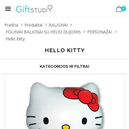
0
Pradžia
Produktai
BALIONAI
FOLINIAI BALIONAI SU HELIO DUJOMIS
PERSONAŽAI
Hello Kitty
HELLO KITTY
KATEGORIJOS IR FILTRAI